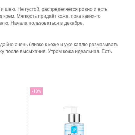
 и шею. Не густой, распределяется ровно и есть
крем. Мягкость придаёт коже, пока каких-то
елю. Начала пользоваться в декабре.
добно очень близко к коже и уже каплю размазывать
ожу после высыхания. Утром кожа идеальная. Есть
10