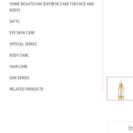
HOME BEAUTICIAN (EXPRESS CARE FOR FACE AND
BODY)
GIFTS
EYE SKIN CARE
SPECIAL SERIES
BODY CARE
HAIR CARE
SUN SERIES
RELATED PRODUCTS
I