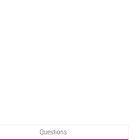
Questions