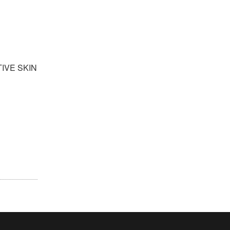
IVE SKIN