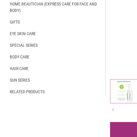
HOME BEAUTICIAN (EXPRESS CARE FOR FACE AND
BODY)
GIFTS
EYE SKIN CARE
SPECIAL SERIES
BODY CARE
HAIR CARE
SUN SERIES
RELATED PRODUCTS
