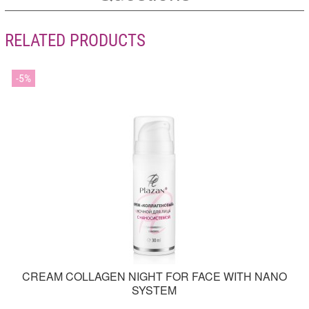
RELATED PRODUCTS
5
CREAM COLLAGEN NIGHT FOR FACE WITH NANO
SYSTEM