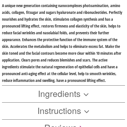
A unique new generation containing nanocomplexes photoamination, amino
acids, collagen, fitsugar and sugars hyaluronate and ribonucleotides. Perfectly
nourishes and hydrates the skin, stimulates collagen synthesis and has a
pronounced lifting effect, restores firmness and elasticity of the skin, helps to
reduce facial wrinkles and nasolabial folds, and prevents their further
appearance. Enhances the protective function of the immune system of the
skin. Accelerates the metabolism and helps to eliminate excess fat. Make the
skin toned and the facial contours become more clear within 10 minutes after
application. Clears pores and reduces blemishes and scars. The active
ingredients stimulate the natural regeneration of epithelial cells and have a
pronounced anti-aging effect at the cellular level, help to smooth wrinkles,
reduce inflammation and swelling, have a pronounced lifting effect.
Ingredients
Instructions