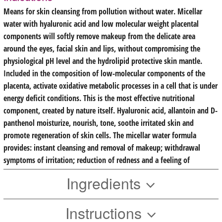
Means for skin cleansing from pollution without water. Micellar 
water with hyaluronic acid and low molecular weight placental 
components will softly remove makeup from the delicate area 
around the eyes, facial skin and lips, without compromising the 
physiological pH level and the hydrolipid protective skin mantle. 
Included in the composition of low-molecular components of the 
placenta, activate oxidative metabolic processes in a cell that is under 
energy deficit conditions. This is the most effective nutritional 
component, created by 
nature itself. Hyaluronic acid, allantoin and D-
panthenol moisturize, nourish, tone, soothe irritated skin and 
promote regeneration of skin cells. The micellar water formula 
provides: instant cleansing and removal of makeup; withdrawal 
symptoms of irritation; reduction of redness and a feeling of 
Ingredients
Instructions