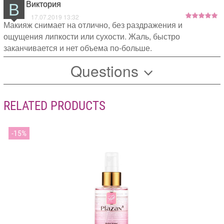
В
Виктория
17.07.2019 13:32
Макияж снимает на отлично, без раздражения и
ощущения липкости или сухости. Жаль, быстро
заканчивается и нет объема по-больше.
Questions
RELATED PRODUCTS
15